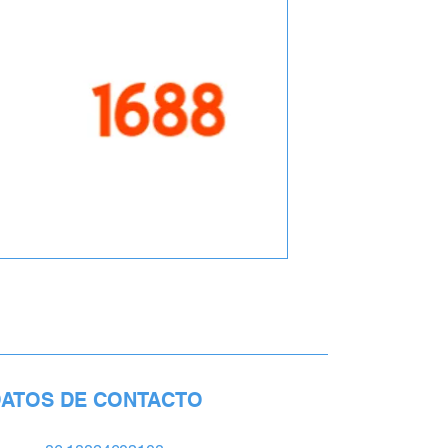
ATOS DE CONTACTO