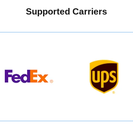
Supported Carriers