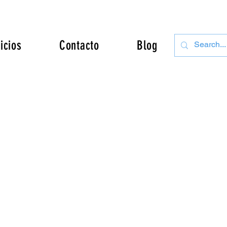
icios
Contacto
Blog