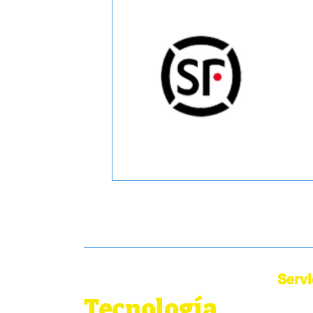
Servi
Tecnología