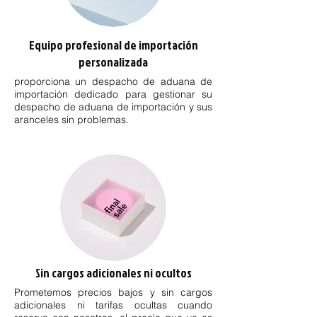
Equipo profesional de importación
personalizada
proporciona un despacho de aduana de
importación dedicado para gestionar su
despacho de aduana de importación y sus
aranceles sin problemas.
Sin cargos adicionales ni ocultos
Prometemos precios bajos y sin cargos
adicionales ni tarifas ocultas cuando