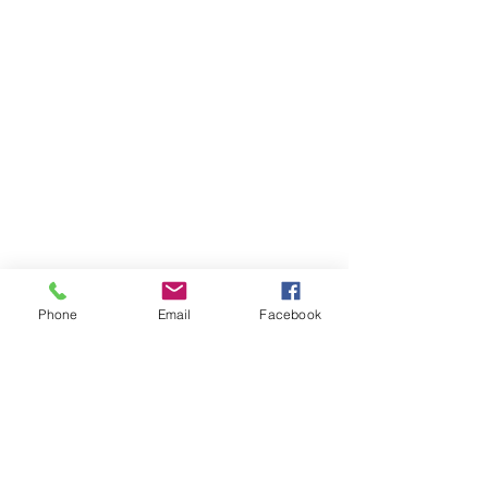
Phone
Email
Facebook