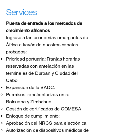
Services
Puerta de entrada a los mercados de
crecimiento africanos
Ingrese a las economías emergentes de
África a través de nuestros canales
probados:
Prioridad portuaria: Franjas horarias
reservadas con antelación en las
terminales de Durban y Ciudad del
Cabo
Expansión de la SADC:
Permisos transfronterizos entre
Botsuana y Zimbabue
Gestión de certificados de COMESA
Enfoque de cumplimiento:
Aprobación del NRCS para electrónica
Autorización de dispositivos médicos de