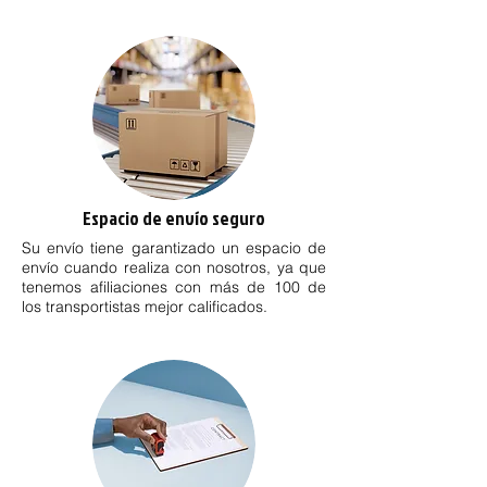
Espacio de envío seguro
Su envío tiene garantizado un espacio de
envío cuando realiza con nosotros, ya que
tenemos afiliaciones con más de 100 de
los transportistas mejor calificados.