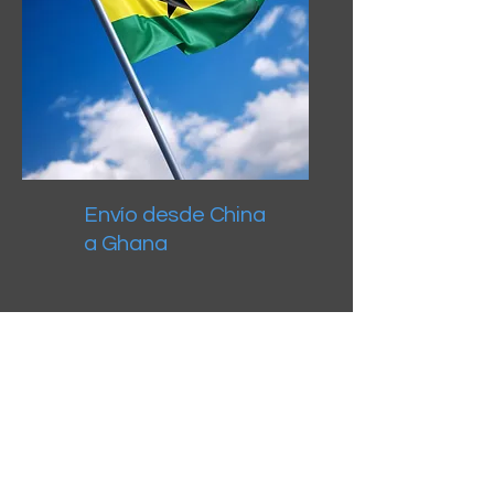
Envío desde China
a Ghana