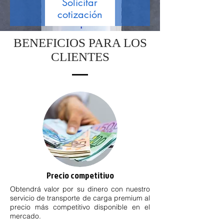
Solicitar
cotización
BENEFICIOS PARA LOS
CLIENTES
Precio competitivo
Obtendrá valor por su dinero con nuestro
servicio de transporte de carga premium al
precio más competitivo disponible en el
mercado.