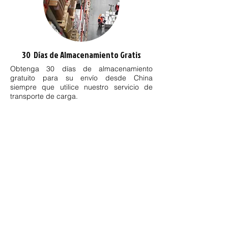
​30 Días de Almacenamiento Gratis
Obtenga 30 días de almacenamiento
gratuito para su envío desde China
siempre que utilice nuestro servicio de
transporte de carga.