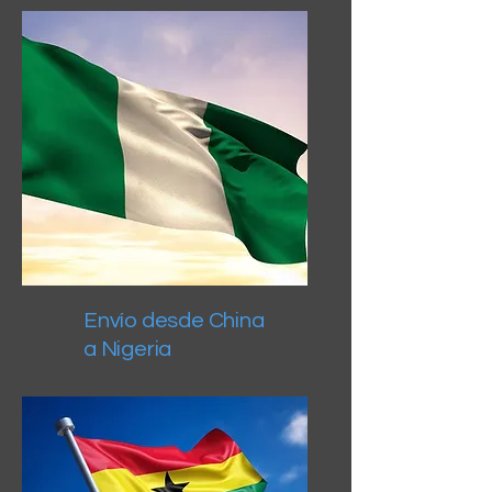
Envío desde China
a Nigeria