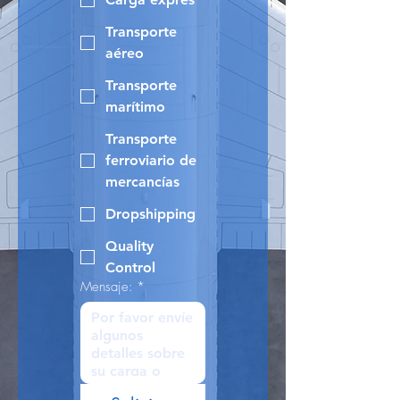
Transporte
aéreo
Transporte
marítimo
Transporte
ferroviario de
mercancías
Dropshipping
Quality
Control
Mensaje:
*