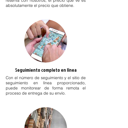
reserva con nosotros, el precio que ve es
absolutamente el precio que obtiene.
Seguimiento completo en línea
Con el número de seguimiento y el sitio de
seguimiento en línea proporcionado,
puede monitorear de forma remota el
proceso de entrega de su envío.