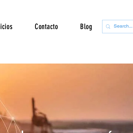
icios
Contacto
Blog