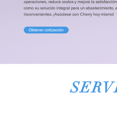
operaciones, reduce costos y mejora la satisfacción 
como su solución integral para un abastecimiento,
inconvenientes. ¡Asóciese con Cherry hoy mismo!
Obtener cotización
SERV