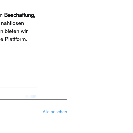
n 
Beschaffung, 
 nahtlosen 
 bieten wir 
e Plattform. 
Alle ansehen