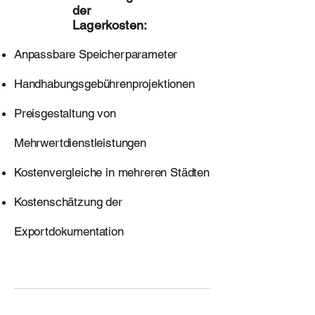
der
Lagerkosten:
Anpassbare Speicherparameter
Handhabungsgebührenprojektionen
Preisgestaltung von
Mehrwertdienstleistungen
Kostenvergleiche in mehreren Städten
Kostenschätzung der
Exportdokumentation