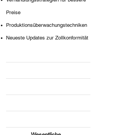
Preise
Produktionsüberwachungstechniken
Neueste Updates zur Zollkonformität
Wesentliche