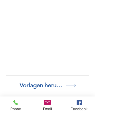
Vorlagen herunterladen
Phone
Email
Facebook