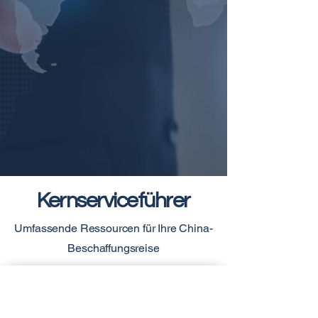
Kernserviceführer
Umfassende Ressourcen für Ihre China-
Beschaffungsreise
China