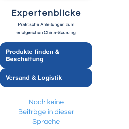
Expertenblicke
Praktische Anleitungen zum
erfolgreichen China-Sourcing
Produkte finden &
Beschaffung
Versand & Logistik
Noch keine
Beiträge in dieser
Sprache