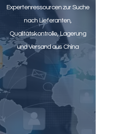
Expertenressourcen zur Suche
nach Lieferanten,
Qualitätskontrolle, Lagerung
und Versand aus China