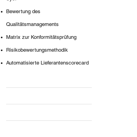
Bewertung des
Qualitätsmanagements
Matrix zur Konformitätsprüfung
Risikobewertungsmethodik
Automatisierte Lieferantenscorecard