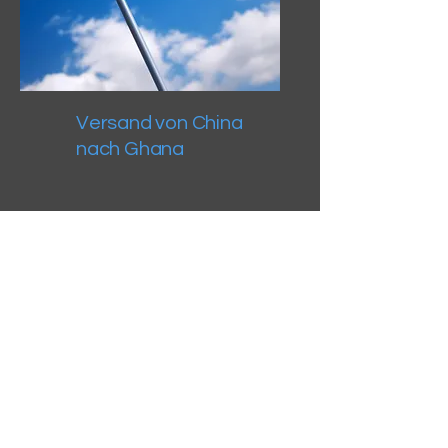
Versand von China
nach Ghana