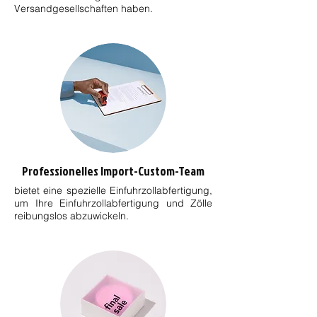
Versandgesellschaften haben.
Professionelles Import-Custom-Team
bietet eine spezielle Einfuhrzollabfertigung,
um Ihre Einfuhrzollabfertigung und Zölle
reibungslos abzuwickeln.