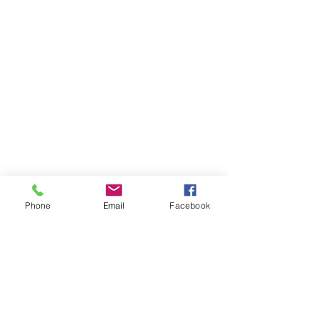
Phone
Email
Facebook