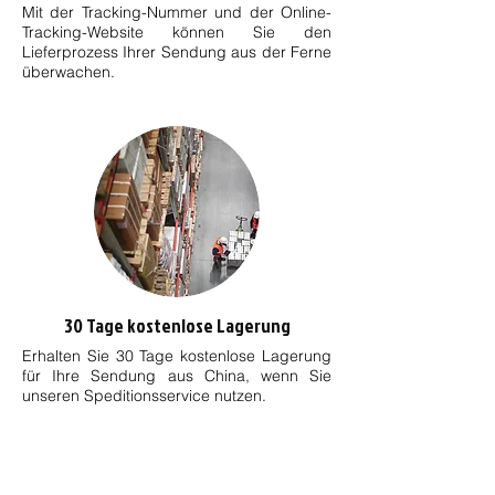
Mit der Tracking-Nummer und der Online-
Tracking-Website können Sie den
Lieferprozess Ihrer Sendung aus der Ferne
überwachen.
30 Tage kostenlose Lagerung
Erhalten Sie 30 Tage kostenlose Lagerung
für Ihre Sendung aus China, wenn Sie
unseren Speditionsservice nutzen.