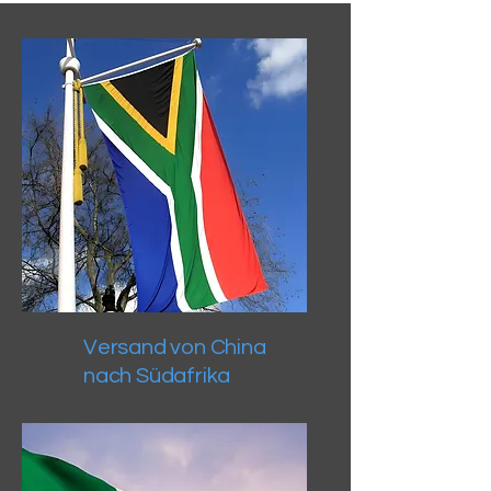
Versand von China
nach Südafrika