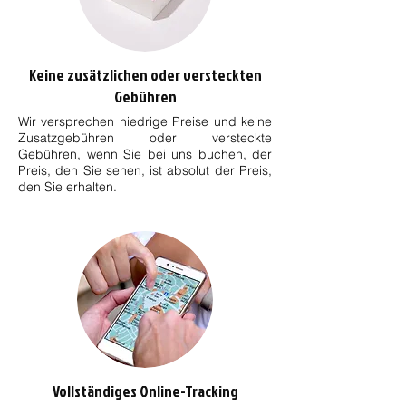
Keine zusätzlichen oder versteckten
Gebühren
Wir versprechen niedrige Preise und keine
Zusatzgebühren oder versteckte
Gebühren, wenn Sie bei uns buchen, der
Preis, den Sie sehen, ist absolut der Preis,
den Sie erhalten.
Vollständiges Online-Tracking