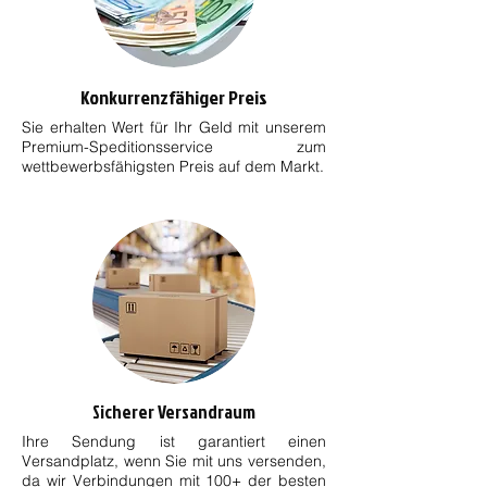
Konkurrenzfähiger Preis
Sie erhalten Wert für Ihr Geld mit unserem
Premium-Speditionsservice zum
wettbewerbsfähigsten Preis auf dem Markt.
Sicherer Versandraum
Ihre Sendung ist garantiert einen
Versandplatz, wenn Sie mit uns versenden,
da wir Verbindungen mit 100+ der besten