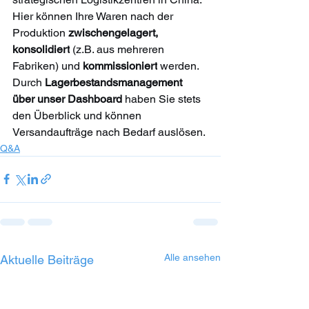
Hier können Ihre Waren nach der 
Produktion 
zwischengelagert, 
konsolidiert
 (z.B. aus mehreren 
Fabriken) und 
kommissioniert
 werden. 
Durch 
Lagerbestandsmanagement 
über unser Dashboard
 haben Sie stets 
den Überblick und können 
Versandaufträge nach Bedarf auslösen.
Q&A
Alle ansehen
Aktuelle Beiträge