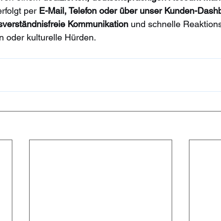
folgt per 
E-Mail, Telefon oder über unser Kunden-Dash
ssverständnisfreie Kommunikation
 und schnelle Reaktions
 oder kulturelle Hürden.