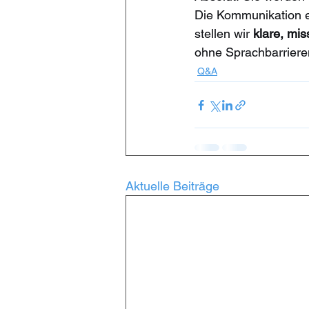
Die Kommunikation er
stellen wir 
klare, mi
ohne Sprachbarrieren
Q&A
Aktuelle Beiträge